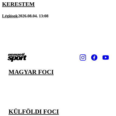
KERESTEM
Légiósok
2026.08.04. 13:08
MAGYAR FOCI
KÜLFÖLDI FOCI