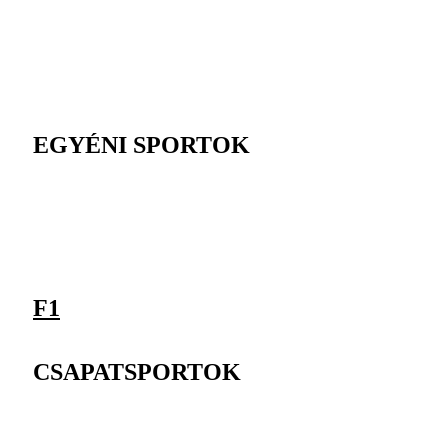
EGYÉNI SPORTOK
F1
CSAPATSPORTOK