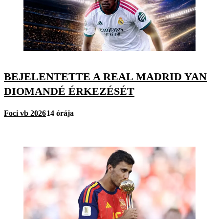
BEJELENTETTE A REAL MADRID YAN
DIOMANDÉ ÉRKEZÉSÉT
Foci vb 2026
14 órája