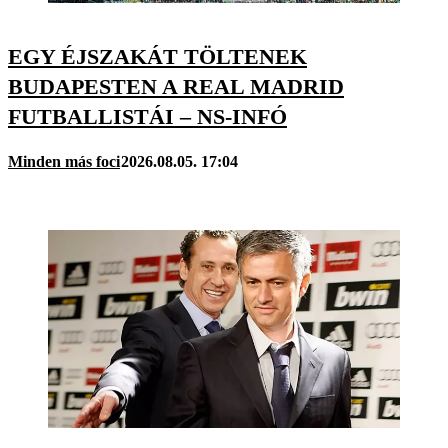
EGY ÉJSZAKÁT TÖLTENEK
BUDAPESTEN A REAL MADRID
FUTBALLISTÁI – NS-INFÓ
Minden más foci
2026.08.05. 17:04