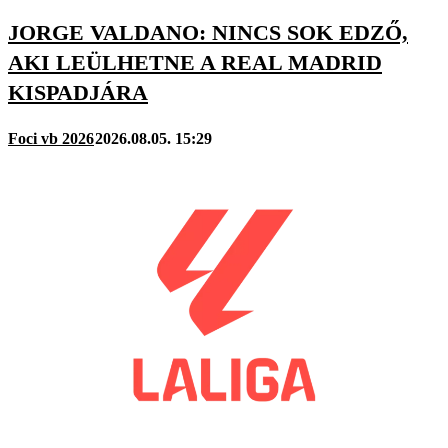
JORGE VALDANO: NINCS SOK EDZŐ,
AKI LEÜLHETNE A REAL MADRID
KISPADJÁRA
Foci vb 2026
2026.08.05. 15:29