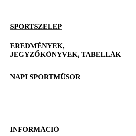
SPORTSZELEP
EREDMÉNYEK,
JEGYZŐKÖNYVEK, TABELLÁK
NAPI SPORTMŰSOR
INFORMÁCIÓ