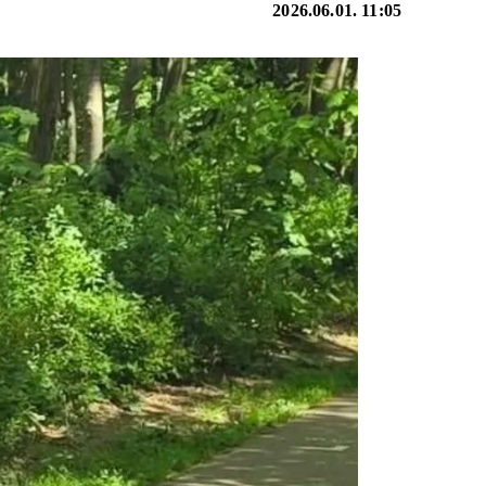
2026.06.01. 11:05