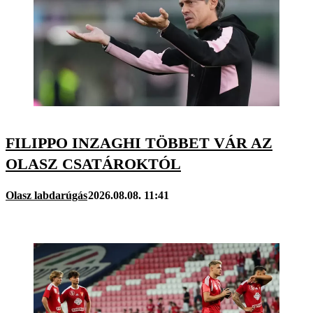
FILIPPO INZAGHI TÖBBET VÁR AZ
OLASZ CSATÁROKTÓL
Olasz labdarúgás
2026.08.08. 11:41