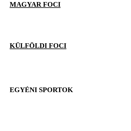
MAGYAR FOCI
KÜLFÖLDI FOCI
EGYÉNI SPORTOK