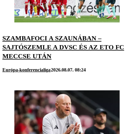
SZAMBAFOCI A SZAUNÁBAN –
SAJTÓSZEMLE A DVSC ÉS AZ ETO FC
MECCSE UTÁN
Európa-konferencialiga
2026.08.07. 08:24