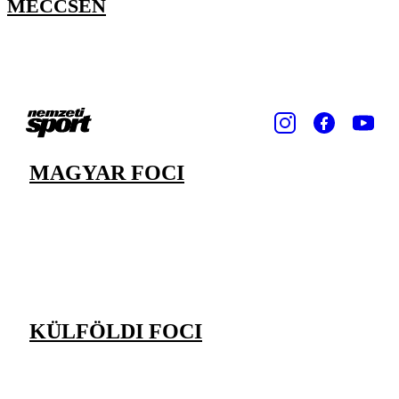
MECCSÉN
MAGYAR FOCI
KÜLFÖLDI FOCI