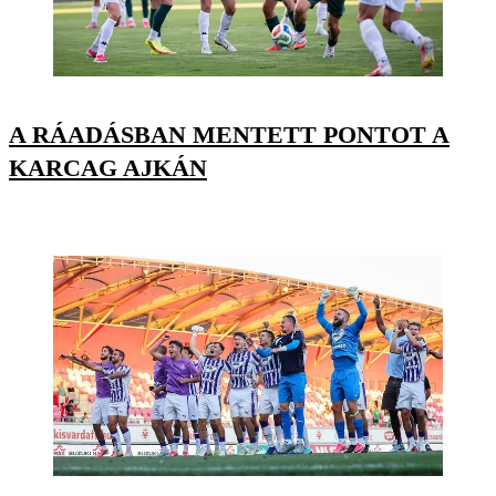
A RÁADÁSBAN MENTETT PONTOT A
KARCAG AJKÁN