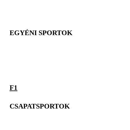
EGYÉNI SPORTOK
F1
CSAPATSPORTOK