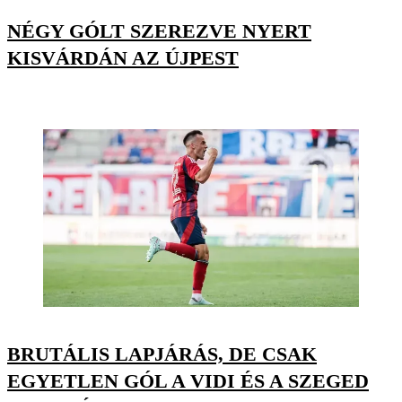
NÉGY GÓLT SZEREZVE NYERT
KISVÁRDÁN AZ ÚJPEST
BRUTÁLIS LAPJÁRÁS, DE CSAK
EGYETLEN GÓL A VIDI ÉS A SZEGED