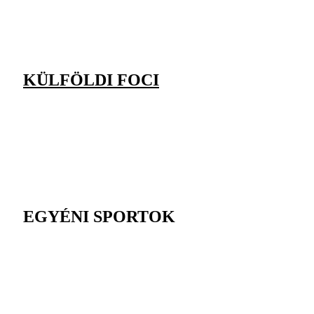
KÜLFÖLDI FOCI
EGYÉNI SPORTOK