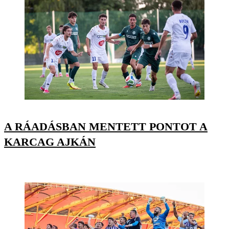
A RÁADÁSBAN MENTETT PONTOT A
KARCAG AJKÁN