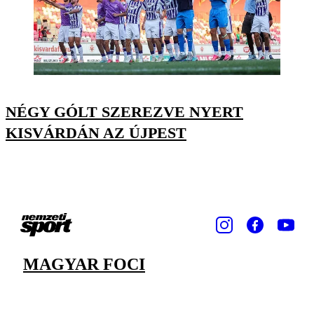
NÉGY GÓLT SZEREZVE NYERT
KISVÁRDÁN AZ ÚJPEST
MAGYAR FOCI