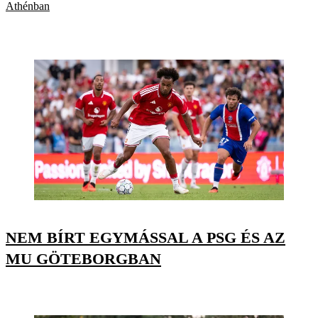
Athénban
NEM BÍRT EGYMÁSSAL A PSG ÉS AZ
MU GÖTEBORGBAN