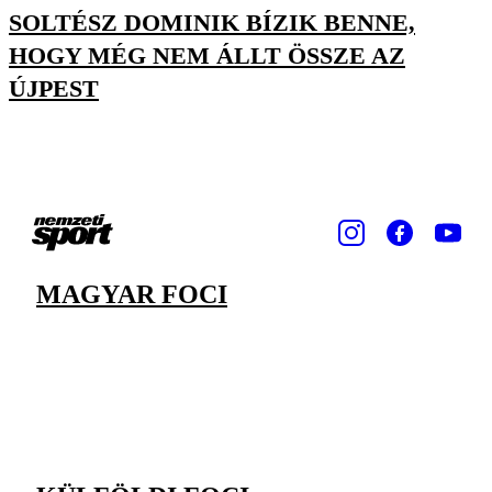
SOLTÉSZ DOMINIK BÍZIK BENNE,
HOGY MÉG NEM ÁLLT ÖSSZE AZ
ÚJPEST
MAGYAR FOCI