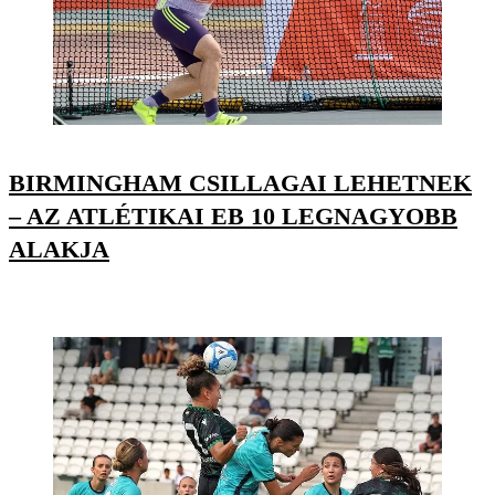
BIRMINGHAM CSILLAGAI LEHETNEK
– AZ ATLÉTIKAI EB 10 LEGNAGYOBB
ALAKJA