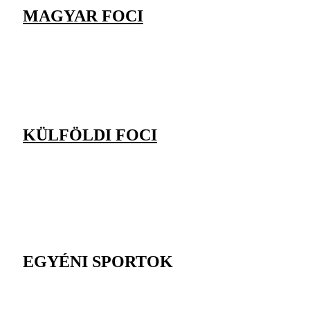
MAGYAR FOCI
KÜLFÖLDI FOCI
EGYÉNI SPORTOK