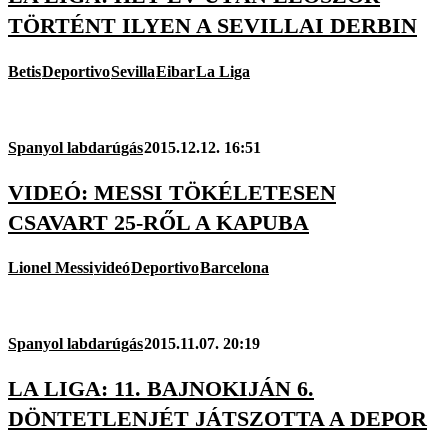
TÖRTÉNT ILYEN A SEVILLAI DERBIN
Betis
Deportivo
Sevilla
Eibar
La Liga
Spanyol labdarúgás
2015.12.12. 16:51
VIDEÓ: MESSI TÖKÉLETESEN
CSAVART 25-RŐL A KAPUBA
Lionel Messi
videó
Deportivo
Barcelona
Spanyol labdarúgás
2015.11.07. 20:19
LA LIGA: 11. BAJNOKIJÁN 6.
DÖNTETLENJÉT JÁTSZOTTA A DEPOR