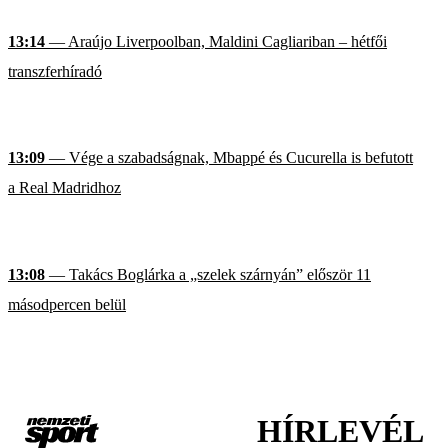
13:14
— Araújo Liverpoolban, Maldini Cagliariban – hétfői
transzferhíradó
13:09
— Vége a szabadságnak, Mbappé és Cucurella is befutott
a Real Madridhoz
13:08
— Takács Boglárka a „szelek szárnyán” először 11
másodpercen belül
HÍRLEVÉL