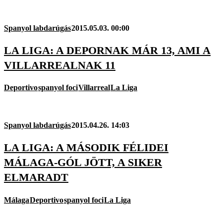
Spanyol labdarúgás
2015.05.03. 00:00
LA LIGA: A DEPORNAK MÁR 13, AMI A
VILLARREALNAK 11
Deportivo
spanyol foci
Villarreal
La Liga
Spanyol labdarúgás
2015.04.26. 14:03
LA LIGA: A MÁSODIK FÉLIDEI
MÁLAGA-GÓL JÖTT, A SIKER
ELMARADT
Málaga
Deportivo
spanyol foci
La Liga