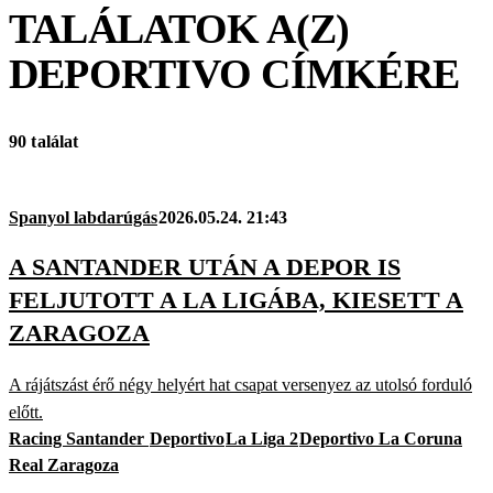
TALÁLATOK A(Z)
DEPORTIVO
CÍMKÉRE
90 találat
Spanyol labdarúgás
2026.05.24. 21:43
A SANTANDER UTÁN A DEPOR IS
FELJUTOTT A LA LIGÁBA, KIESETT A
ZARAGOZA
A rájátszást érő négy helyért hat csapat versenyez az utolsó forduló
előtt.
Racing Santander
Deportivo
La Liga 2
Deportivo La Coruna
Real Zaragoza