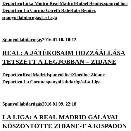
Deportivo
Luka Modric
Real Madrid
Rafael Benítez
spanyol foci
Deportivo La Coruna
Gareth Bale
Rafa Benítez
spanyol labdarúgás
La Liga
Spanyol labdarúgás
2016.01.10. 10:12
REAL: A JÁTÉKOSAIM HOZZÁÁLLÁSA
TETSZETT A LEGJOBBAN – ZIDANE
Deportivo
Real Madrid
spanyol foci
Zinédine Zidane
Deportivo La Coruna
spanyol labdarúgás
La Liga
Spanyol labdarúgás
2016.01.09. 22:18
LA LIGA: A REAL MADRID GÁLÁVAL
KÖSZÖNTÖTTE ZIDANE-T A KISPADON