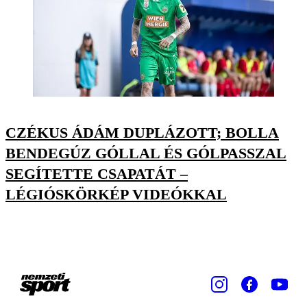
CZÉKUS ÁDÁM DUPLÁZOTT; BOLLA
BENDEGÚZ GÓLLAL ÉS GÓLPASSZAL
SEGÍTETTE CSAPATÁT –
LÉGIÓSKÖRKÉP VIDEÓKKAL