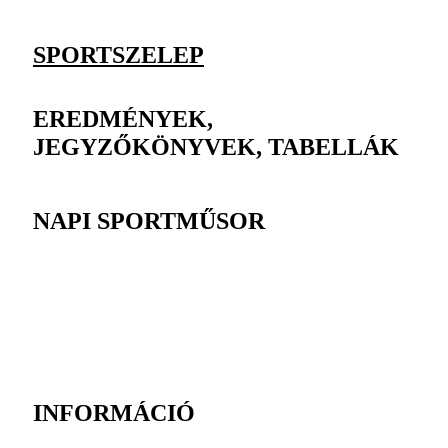
SPORTSZELEP
EREDMÉNYEK,
JEGYZŐKÖNYVEK, TABELLÁK
NAPI SPORTMŰSOR
INFORMÁCIÓ