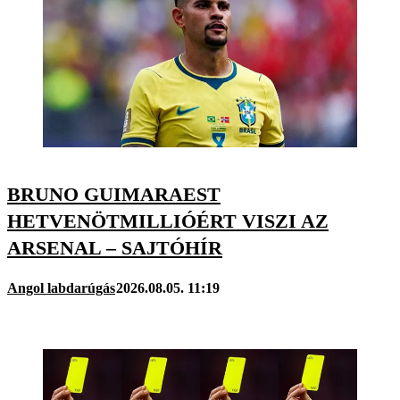
BRUNO GUIMARAEST
HETVENÖTMILLIÓÉRT VISZI AZ
ARSENAL – SAJTÓHÍR
Angol labdarúgás
2026.08.05. 11:19