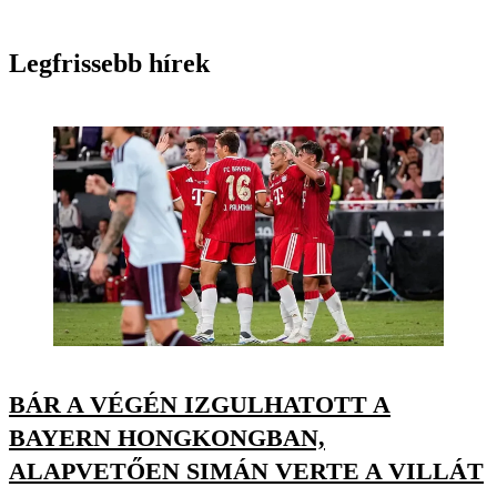
Legfrissebb hírek
BÁR A VÉGÉN IZGULHATOTT A
BAYERN HONGKONGBAN,
ALAPVETŐEN SIMÁN VERTE A VILLÁT