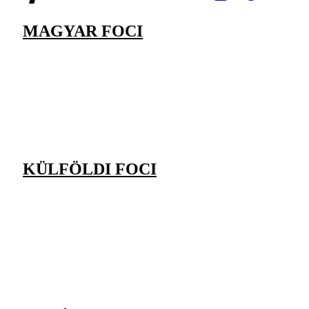
MAGYAR FOCI
KÜLFÖLDI FOCI