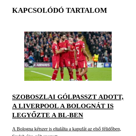
KAPCSOLÓDÓ TARTALOM
SZOBOSZLAI GÓLPASSZT ADOTT,
A LIVERPOOL A BOLOGNÁT IS
LEGYŐZTE A BL-BEN
A Bologna kétszer is eltalálta a kapufát az első félidőben,