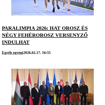
PARALIMPIA 2026: HAT OROSZ ÉS
NÉGY FEHÉROROSZ VERSENYZŐ
INDULHAT
Egyéb egyéni
2026.02.17. 16:55