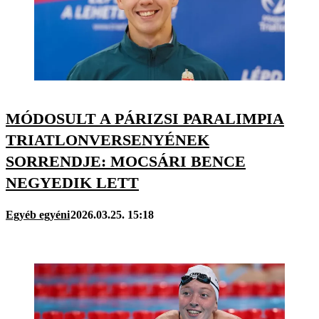
MÓDOSULT A PÁRIZSI PARALIMPIA
TRIATLONVERSENYÉNEK
SORRENDJE: MOCSÁRI BENCE
NEGYEDIK LETT
Egyéb egyéni
2026.03.25. 15:18