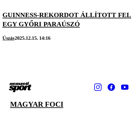
GUINNESS-REKORDOT ÁLLÍTOTT FEL
EGY GYŐRI PARAÚSZÓ
Úszás
2025.12.15. 14:16
MAGYAR FOCI