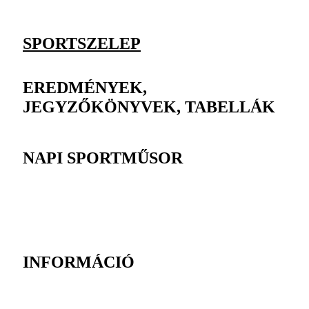
SPORTSZELEP
EREDMÉNYEK,
JEGYZŐKÖNYVEK, TABELLÁK
NAPI SPORTMŰSOR
INFORMÁCIÓ