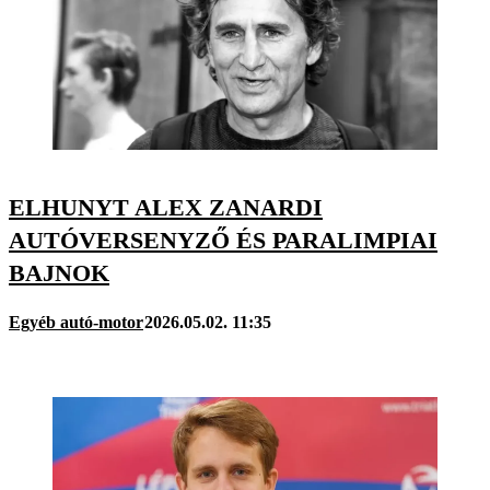
ELHUNYT ALEX ZANARDI
AUTÓVERSENYZŐ ÉS PARALIMPIAI
BAJNOK
Egyéb autó-motor
2026.05.02. 11:35