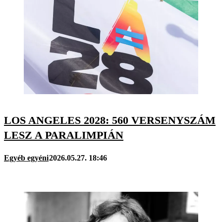
LOS ANGELES 2028: 560 VERSENYSZÁM
LESZ A PARALIMPIÁN
Egyéb egyéni
2026.05.27. 18:46