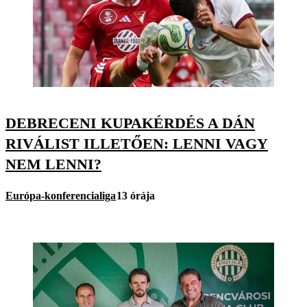
DEBRECENI KUPAKÉRDÉS A DÁN
RIVÁLIST ILLETŐEN: LENNI VAGY
NEM LENNI?
Európa-konferencialiga
13 órája