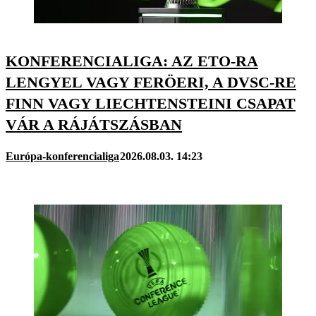
KONFERENCIALIGA: AZ ETO-RA
LENGYEL VAGY FERÖERI, A DVSC-RE
FINN VAGY LIECHTENSTEINI CSAPAT
VÁR A RÁJÁTSZÁSBAN
Európa-konferencialiga
2026.08.03. 14:23