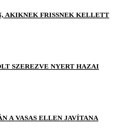
, AKIKNEK FRISSNEK KELLETT
GÓLT SZEREZVE NYERT HAZAI
N A VASAS ELLEN JAVÍTANA