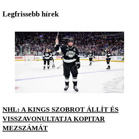
Legfrissebb hírek
NHL: A KINGS SZOBROT ÁLLÍT ÉS
VISSZAVONULTATJA KOPITAR
MEZSZÁMÁT