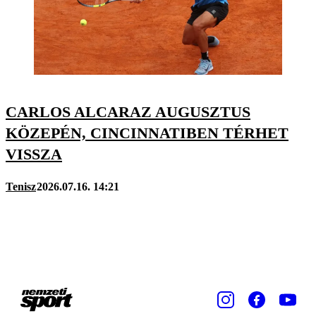
CARLOS ALCARAZ AUGUSZTUS
KÖZEPÉN, CINCINNATIBEN TÉRHET
VISSZA
Tenisz
2026.07.16. 14:21