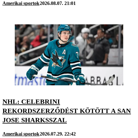
Amerikai sportok
2026.08.07. 21:01
NHL: CELEBRINI
REKORDSZERZŐDÉST KÖTÖTT A SAN
JOSE SHARKSSZAL
Amerikai sportok
2026.07.29. 22:42