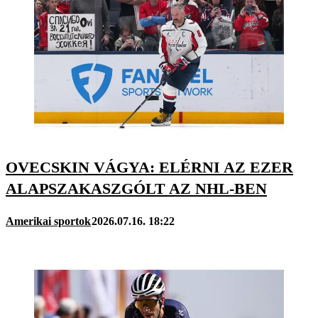
OVECSKIN VÁGYA: ELÉRNI AZ EZER
ALAPSZAKASZGÓLT AZ NHL-BEN
Amerikai sportok
2026.07.16. 18:22