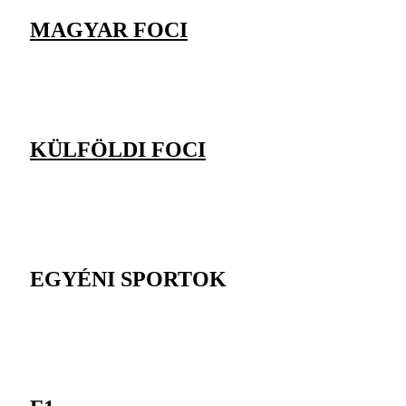
MAGYAR FOCI
KÜLFÖLDI FOCI
EGYÉNI SPORTOK