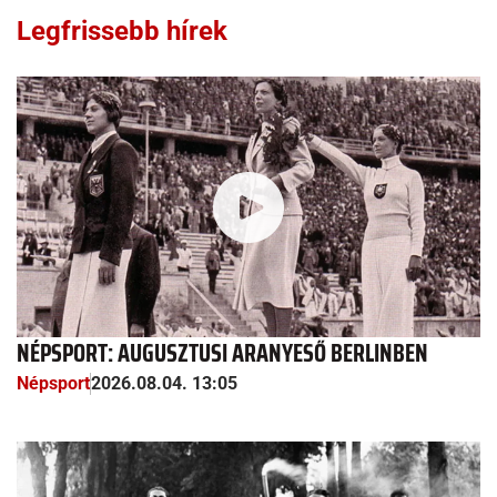
Legfrissebb hírek
NÉPSPORT: AUGUSZTUSI ARANYESŐ BERLINBEN
Népsport
2026.08.04. 13:05