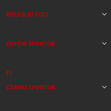
KÜLFÖLDI FOCI
EGYÉNI SPORTOK
F1
CSAPATSPORTOK