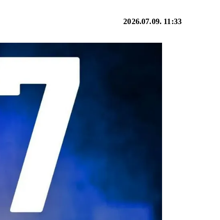
2026.07.09. 11:33