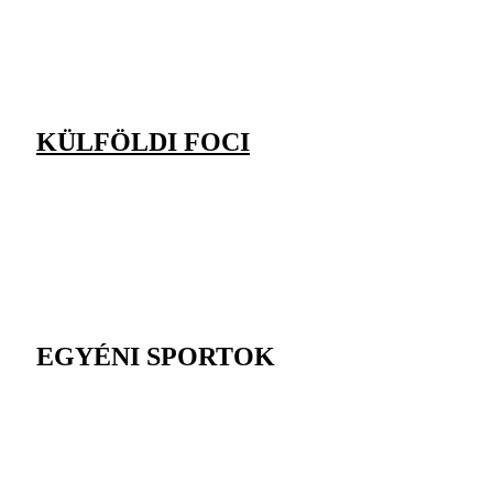
KÜLFÖLDI FOCI
EGYÉNI SPORTOK