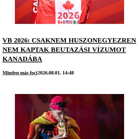
VB 2026: CSAKNEM HUSZONEGYEZREN
NEM KAPTAK BEUTAZÁSI VÍZUMOT
KANADÁBA
Minden más foci
2026.08.01. 14:48