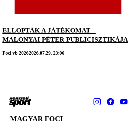
ELLOPTÁK A JÁTÉKOMAT –
MALONYAI PÉTER PUBLICISZTIKÁJA
Foci vb 2026
2026.07.29. 23:06
MAGYAR FOCI