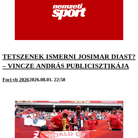
TETSZENEK ISMERNI JOSIMAR DIAST?
– VINCZE ANDRÁS PUBLICISZTIKÁJA
Foci vb 2026
2026.08.01. 22:58