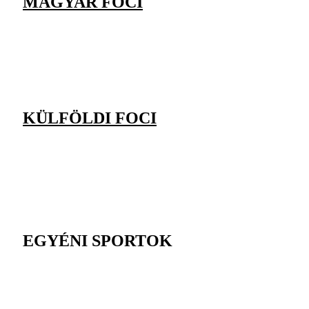
MAGYAR FOCI
KÜLFÖLDI FOCI
EGYÉNI SPORTOK