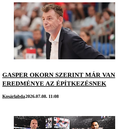
GASPER OKORN SZERINT MÁR VAN
EREDMÉNYE AZ ÉPÍTKEZÉSNEK
Kosárlabda
2026.07.08. 11:08