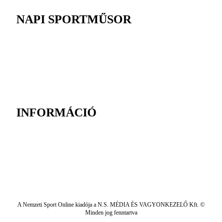
NAPI SPORTMŰSOR
INFORMÁCIÓ
A Nemzeti Sport Online kiadója a N.S. MÉDIA ÉS VAGYONKEZELŐ Kft. ©
Minden jog fenntartva