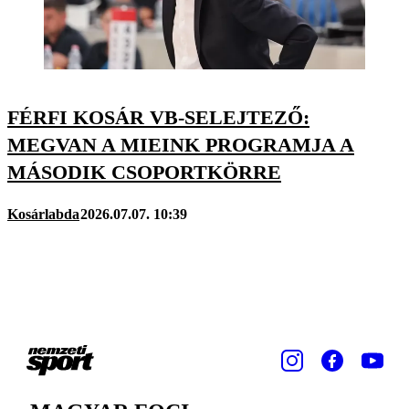
FÉRFI KOSÁR VB-SELEJTEZŐ:
MEGVAN A MIEINK PROGRAMJA A
MÁSODIK CSOPORTKÖRRE
Kosárlabda
2026.07.07. 10:39