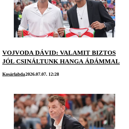
VOJVODA DÁVID: VALAMIT BIZTOS
JÓL CSINÁLTUNK HANGA ÁDÁMMAL
Kosárlabda
2026.07.07. 12:28