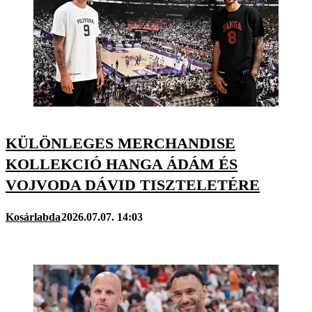
KÜLÖNLEGES MERCHANDISE
KOLLEKCIÓ HANGA ÁDÁM ÉS
VOJVODA DÁVID TISZTELETÉRE
Kosárlabda
2026.07.07. 14:03