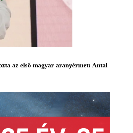
ozta az első magyar aranyérmet: Antal