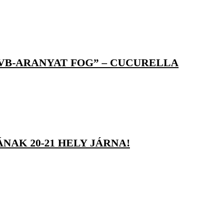
 VB-ARANYAT FOG” – CUCURELLA
NAK 20-21 HELY JÁRNA!