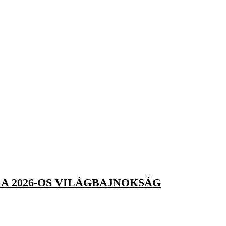
A 2026-OS VILÁGBAJNOKSÁG