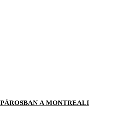
PÁROSBAN A MONTREALI