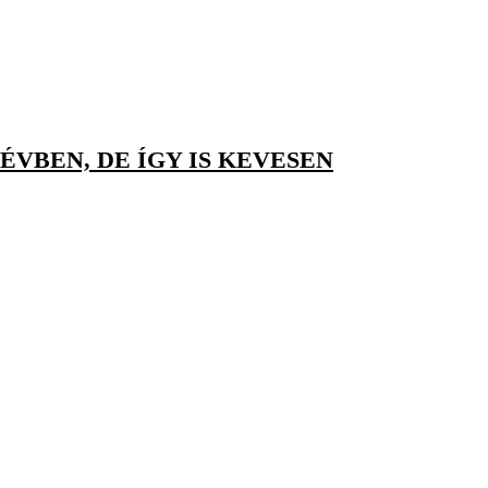
ÉVBEN, DE ÍGY IS KEVESEN