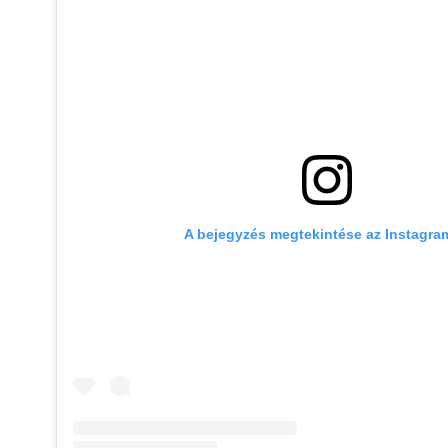
A bejegyzés megtekintése az Instagr