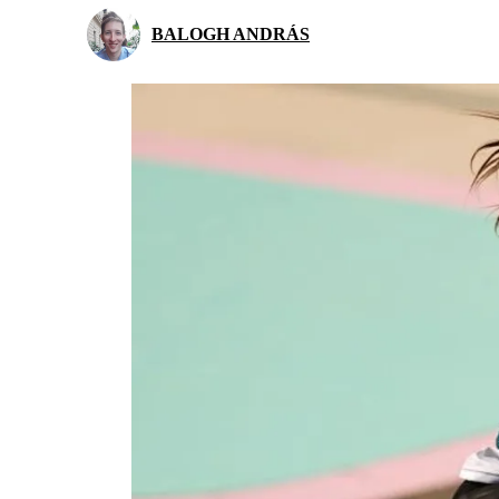
BALOGH ANDRÁS