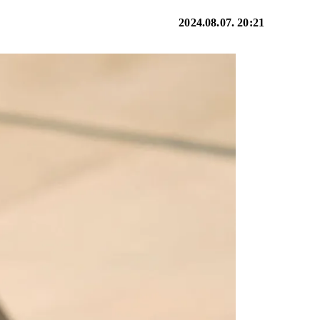
2024.08.07. 20:21