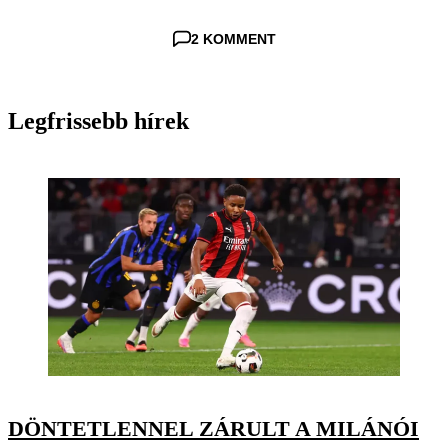
2 KOMMENT
Legfrissebb hírek
DÖNTETLENNEL ZÁRULT A MILÁNÓI