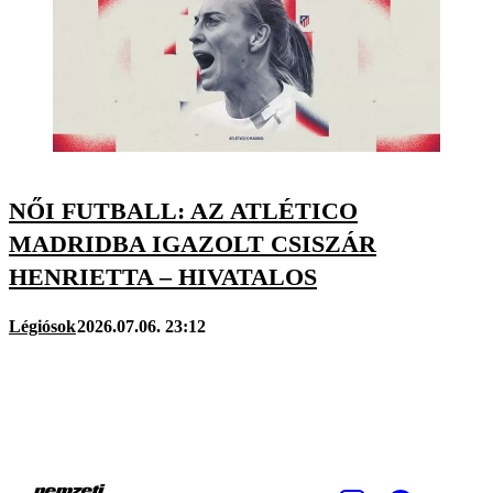
NŐI FUTBALL: AZ ATLÉTICO
MADRIDBA IGAZOLT CSISZÁR
HENRIETTA – HIVATALOS
Légiósok
2026.07.06. 23:12