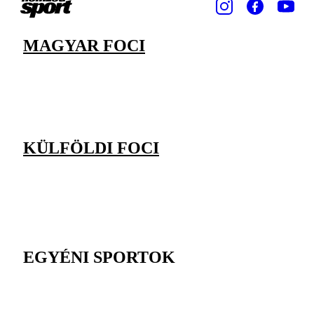
MAGYAR FOCI
KÜLFÖLDI FOCI
EGYÉNI SPORTOK