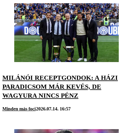
MILÁNÓI RECEPTGONDOK: A HÁZI
PARADICSOM MÁR KEVÉS, DE
WAGYURA NINCS PÉNZ
Minden más foci
2026.07.14. 16:57