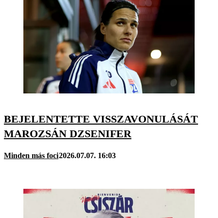
BEJELENTETTE VISSZAVONULÁSÁT
MAROZSÁN DZSENIFER
Minden más foci
2026.07.07. 16:03