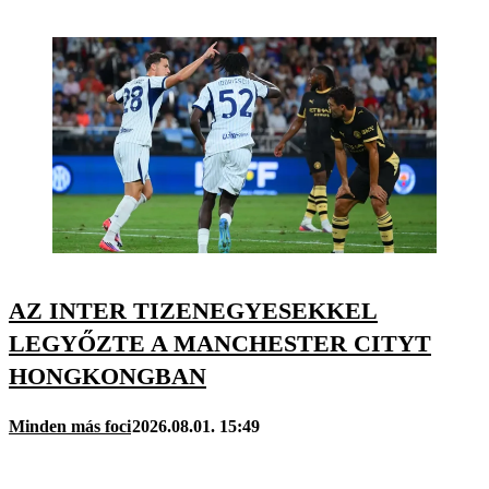
AZ INTER TIZENEGYESEKKEL
LEGYŐZTE A MANCHESTER CITYT
HONGKONGBAN
Minden más foci
2026.08.01. 15:49