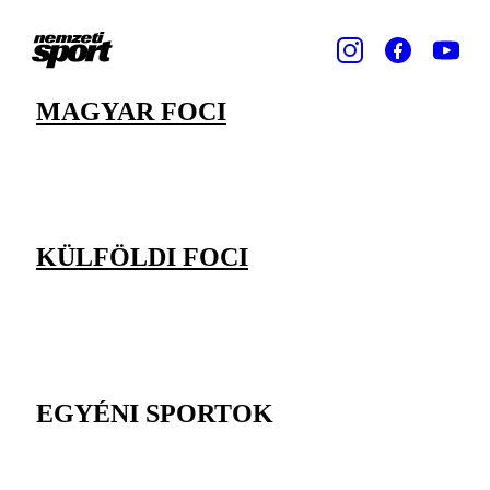
MAGYAR FOCI
KÜLFÖLDI FOCI
EGYÉNI SPORTOK