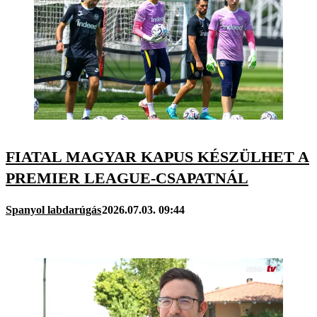
FIATAL MAGYAR KAPUS KÉSZÜLHET A
PREMIER LEAGUE-CSAPATNÁL
Spanyol labdarúgás
2026.07.03. 09:44