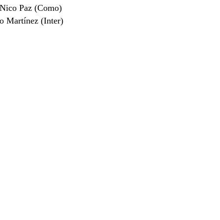
Nico Paz (Como)
 Martínez (Inter)