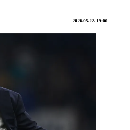
2026.05.22. 19:00