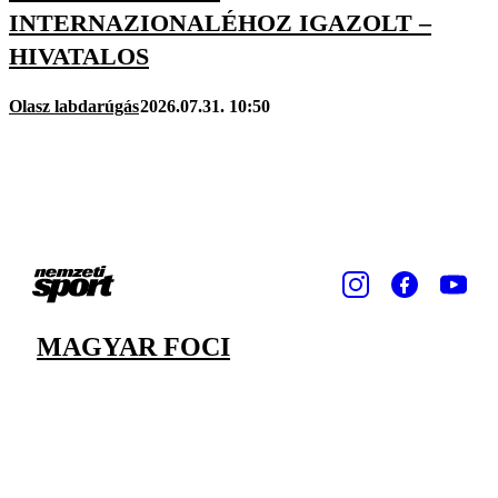
INTERNAZIONALÉHOZ IGAZOLT –
HIVATALOS
Olasz labdarúgás
2026.07.31. 10:50
MAGYAR FOCI