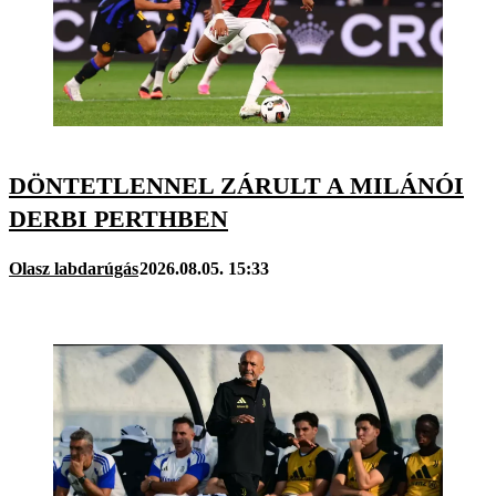
DÖNTETLENNEL ZÁRULT A MILÁNÓI
DERBI PERTHBEN
Olasz labdarúgás
2026.08.05. 15:33