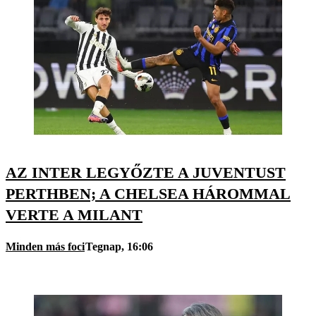
AZ INTER LEGYŐZTE A JUVENTUST
PERTHBEN; A CHELSEA HÁROMMAL
VERTE A MILANT
Minden más foci
Tegnap, 16:06