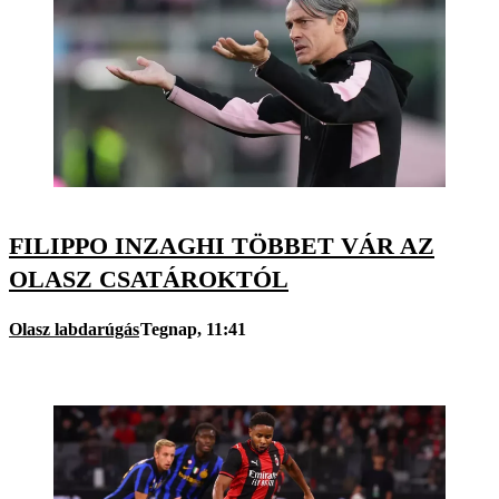
FILIPPO INZAGHI TÖBBET VÁR AZ
OLASZ CSATÁROKTÓL
Olasz labdarúgás
Tegnap, 11:41