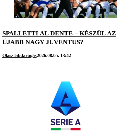
SPALLETTI AL DENTE – KÉSZÜL AZ
ÚJABB NAGY JUVENTUS?
Olasz labdarúgás
2026.08.05. 13:42