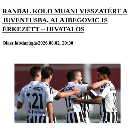
RANDAL KOLO MUANI VISSZATÉRT A
JUVENTUSBA, ALAJBEGOVIC IS
ÉRKEZETT – HIVATALOS
Olasz labdarúgás
2026.08.02. 20:30