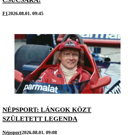
F1
2026.08.01. 09:45
NÉPSPORT: LÁNGOK KÖZT
SZÜLETETT LEGENDA
Népsport
2026.08.01. 09:08