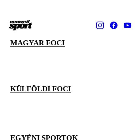
MAGYAR FOCI
KÜLFÖLDI FOCI
EGYÉNI SPORTOK