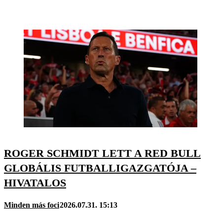
ROGER SCHMIDT LETT A RED BULL
GLOBÁLIS FUTBALLIGAZGATÓJA –
HIVATALOS
Minden más foci
2026.07.31. 15:13