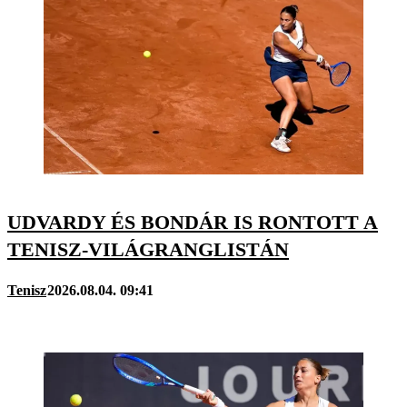
UDVARDY ÉS BONDÁR IS RONTOTT A
TENISZ-VILÁGRANGLISTÁN
Tenisz
2026.08.04. 09:41