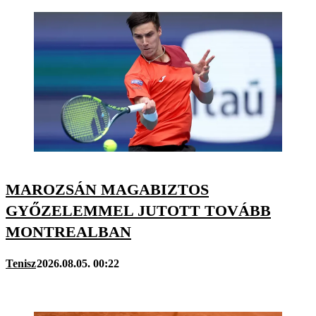
MAROZSÁN MAGABIZTOS
GYŐZELEMMEL JUTOTT TOVÁBB
MONTREALBAN
Tenisz
2026.08.05. 00:22