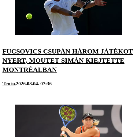
FUCSOVICS CSUPÁN HÁROM JÁTÉKOT
NYERT, MOUTET SIMÁN KIEJTETTE
MONTRÉALBAN
Tenisz
2026.08.04. 07:36