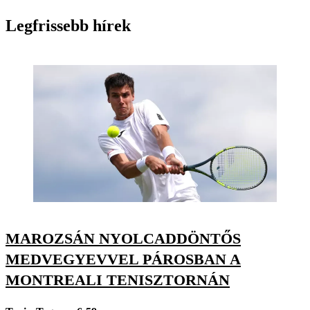
Legfrissebb hírek
MAROZSÁN NYOLCADDÖNTŐS
MEDVEGYEVVEL PÁROSBAN A
MONTREALI TENISZTORNÁN