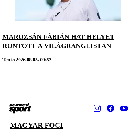
MAROZSÁN FÁBIÁN HAT HELYET
RONTOTT A VILÁGRANGLISTÁN
Tenisz
2026.08.03. 09:57
MAGYAR FOCI