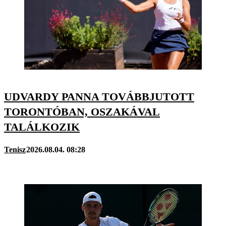
UDVARDY PANNA TOVÁBBJUTOTT
TORONTÓBAN, OSZAKÁVAL
TALÁLKOZIK
Tenisz
2026.08.04. 08:28