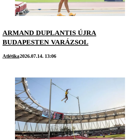
ARMAND DUPLANTIS ÚJRA
BUDAPESTEN VARÁZSOL
Atlétika
2026.07.14. 13:06