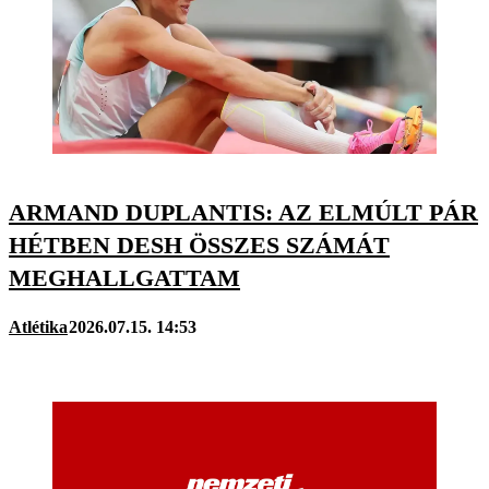
ARMAND DUPLANTIS: AZ ELMÚLT PÁR
HÉTBEN DESH ÖSSZES SZÁMÁT
MEGHALLGATTAM
Atlétika
2026.07.15. 14:53