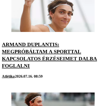
ARMAND DUPLANTIS:
MEGPRÓBÁLTAM A SPORTTAL
KAPCSOLATOS ÉRZÉSEIMET DALBA
FOGLALNI
Atlétika
2026.07.16. 08:59