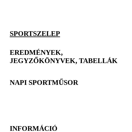
SPORTSZELEP
EREDMÉNYEK,
JEGYZŐKÖNYVEK, TABELLÁK
NAPI SPORTMŰSOR
INFORMÁCIÓ