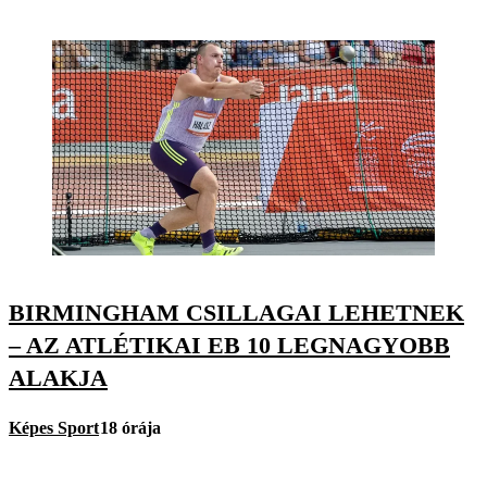
BIRMINGHAM CSILLAGAI LEHETNEK
– AZ ATLÉTIKAI EB 10 LEGNAGYOBB
ALAKJA
Képes Sport
18 órája