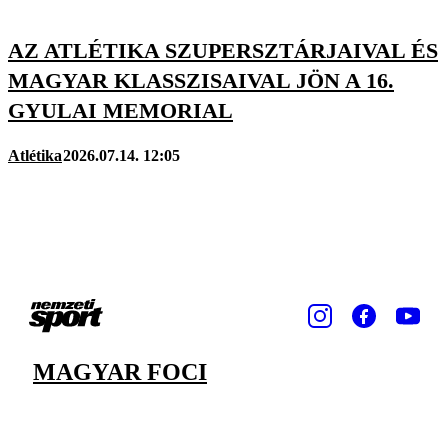
AZ ATLÉTIKA SZUPERSZTÁRJAIVAL ÉS
MAGYAR KLASSZISAIVAL JÖN A 16.
GYULAI MEMORIAL
Atlétika
2026.07.14. 12:05
MAGYAR FOCI