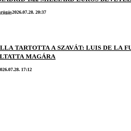
arúgás
2026.07.28. 20:37
LA TARTOTTA A SZAVÁT: LUIS DE LA 
LTATTA MAGÁRA
026.07.28. 17:12