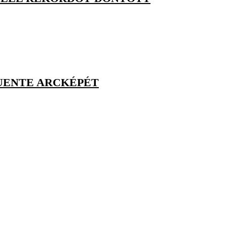
FUENTE ARCKÉPÉT