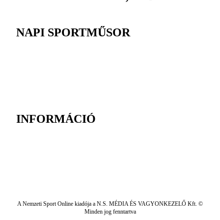
NAPI SPORTMŰSOR
INFORMÁCIÓ
A Nemzeti Sport Online kiadója a N.S. MÉDIA ÉS VAGYONKEZELŐ Kft. ©
Minden jog fenntartva