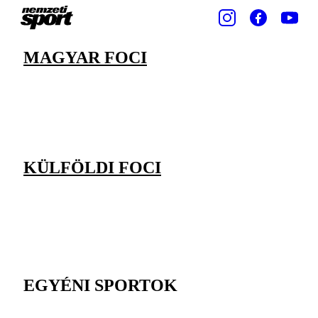
MAGYAR FOCI
KÜLFÖLDI FOCI
EGYÉNI SPORTOK