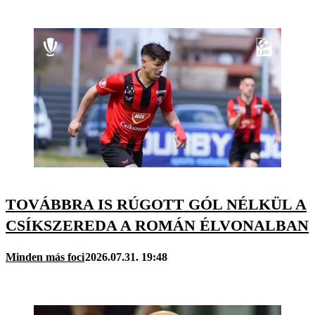
TOVÁBBRA IS RÚGOTT GÓL NÉLKÜL A
CSÍKSZEREDA A ROMÁN ÉLVONALBAN
Minden más foci
2026.07.31. 19:48