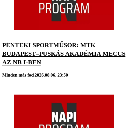
PÉNTEKI SPORTMŰSOR: MTK
BUDAPEST–PUSKÁS AKADÉMIA MECCS
AZ NB I-BEN
Minden más foci
2026.08.06. 23:50