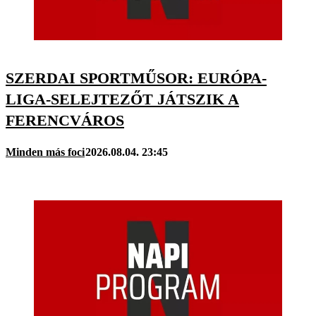
SZERDAI SPORTMŰSOR: EURÓPA-
LIGA-SELEJTEZŐT JÁTSZIK A
FERENCVÁROS
Minden más foci
2026.08.04. 23:45