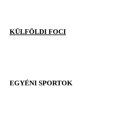
KÜLFÖLDI FOCI
EGYÉNI SPORTOK