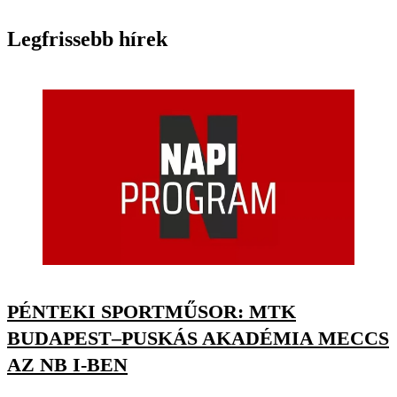
Legfrissebb hírek
PÉNTEKI SPORTMŰSOR: MTK
BUDAPEST–PUSKÁS AKADÉMIA MECCS
AZ NB I-BEN