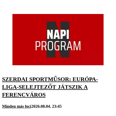
SZERDAI SPORTMŰSOR: EURÓPA-
LIGA-SELEJTEZŐT JÁTSZIK A
FERENCVÁROS
Minden más foci
2026.08.04. 23:45