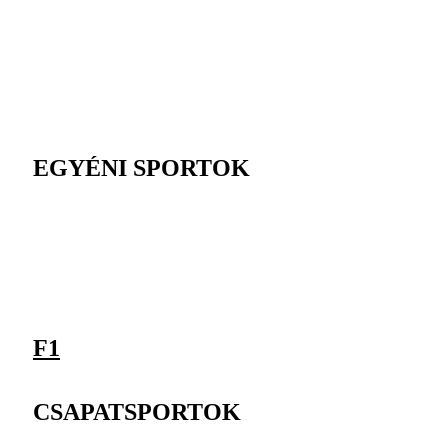
EGYÉNI SPORTOK
F1
CSAPATSPORTOK