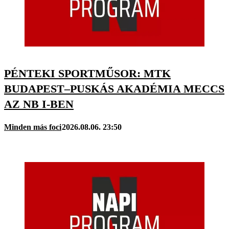
PÉNTEKI SPORTMŰSOR: MTK
BUDAPEST–PUSKÁS AKADÉMIA MECCS
AZ NB I-BEN
Minden más foci
2026.08.06. 23:50