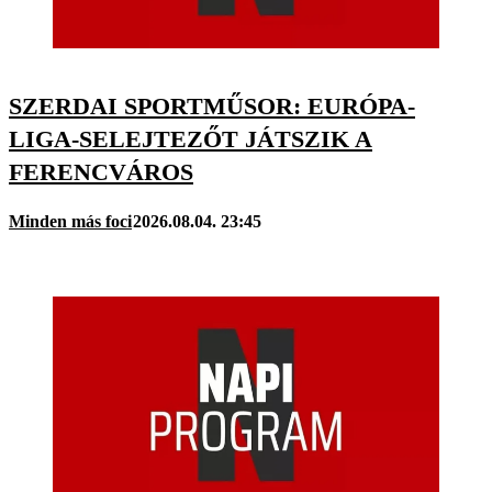
SZERDAI SPORTMŰSOR: EURÓPA-
LIGA-SELEJTEZŐT JÁTSZIK A
FERENCVÁROS
Minden más foci
2026.08.04. 23:45