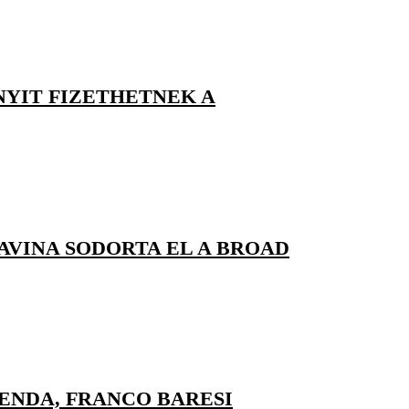
NYIT FIZETHETNEK A
AVINA SODORTA EL A BROAD
ENDA, FRANCO BARESI