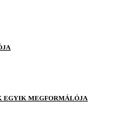
ÓJA
AK EGYIK MEGFORMÁLÓJA