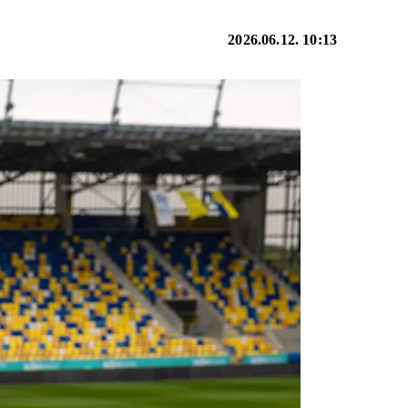
2026.06.12. 10:13