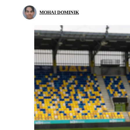
MOHAI DOMINIK