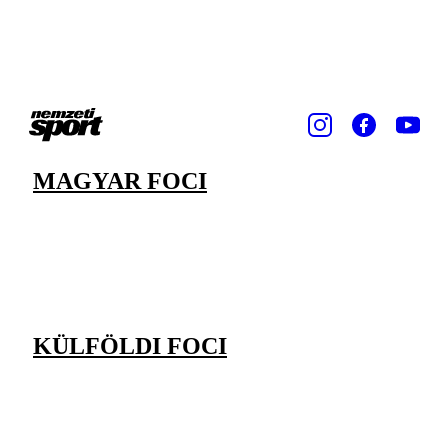
MAGYAR FOCI
KÜLFÖLDI FOCI