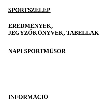
SPORTSZELEP
EREDMÉNYEK,
JEGYZŐKÖNYVEK, TABELLÁK
NAPI SPORTMŰSOR
INFORMÁCIÓ