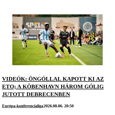
VIDEÓK: ÖNGÓLLAL KAPOTT KI AZ
ETO; A KÖBENHAVN HÁROM GÓLIG
JUTOTT DEBRECENBEN
Európa-konferencialiga
2026.08.06. 20:50