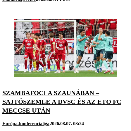
SZAMBAFOCI A SZAUNÁBAN –
SAJTÓSZEMLE A DVSC ÉS AZ ETO FC
MECCSE UTÁN
Európa-konferencialiga
2026.08.07. 08:24