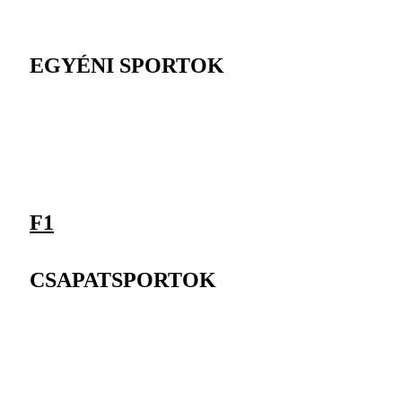
EGYÉNI SPORTOK
F1
CSAPATSPORTOK