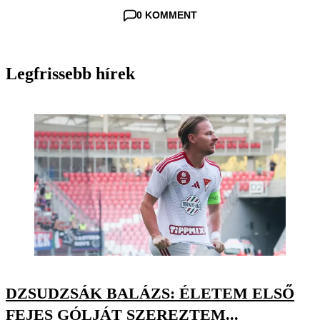
0 KOMMENT
Legfrissebb hírek
DZSUDZSÁK BALÁZS: ÉLETEM ELSŐ
FEJES GÓLJÁT SZEREZTEM...