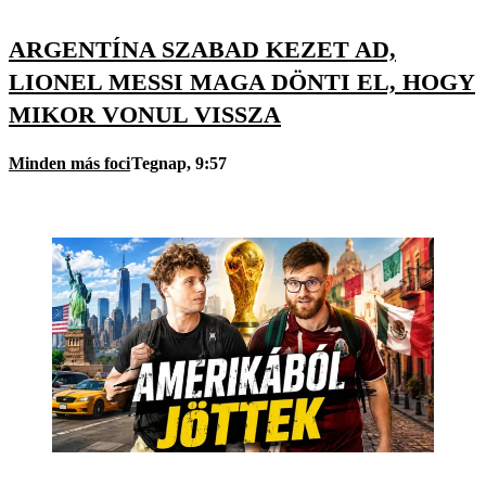
ARGENTÍNA SZABAD KEZET AD,
LIONEL MESSI MAGA DÖNTI EL, HOGY
MIKOR VONUL VISSZA
Minden más foci
Tegnap, 9:57