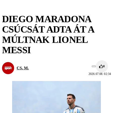
DIEGO MARADONA
CSÚCSÁT ADTA ÁT A
MÚLTNAK LIONEL
MESSI
0
CS. M.
2026.07.08. 02:34