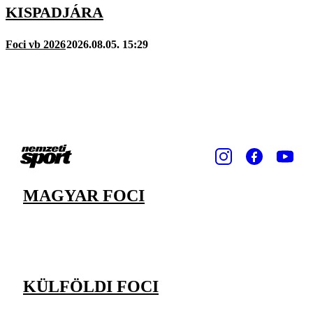
KISPADJÁRA
Foci vb 2026
2026.08.05. 15:29
MAGYAR FOCI
KÜLFÖLDI FOCI