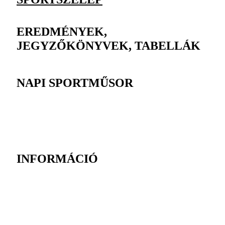
EREDMÉNYEK,
JEGYZŐKÖNYVEK, TABELLÁK
NAPI SPORTMŰSOR
INFORMÁCIÓ