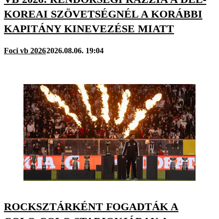
KOREAI SZÖVETSÉGNÉL A KORÁBBI
KAPITÁNY KINEVEZÉSE MIATT
Foci vb 2026
2026.08.06. 19:04
ROCKSZTÁRKÉNT FOGADTÁK A