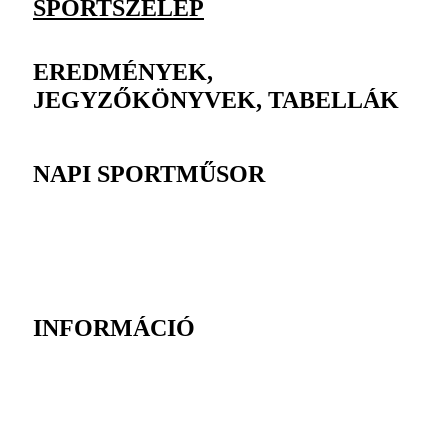
SPORTSZELEP
EREDMÉNYEK,
JEGYZŐKÖNYVEK, TABELLÁK
NAPI SPORTMŰSOR
INFORMÁCIÓ