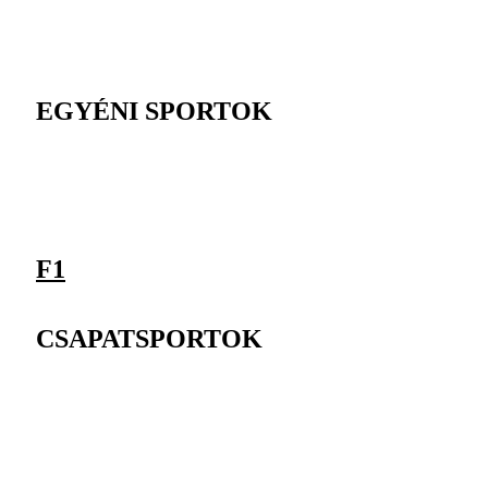
EGYÉNI SPORTOK
F1
CSAPATSPORTOK