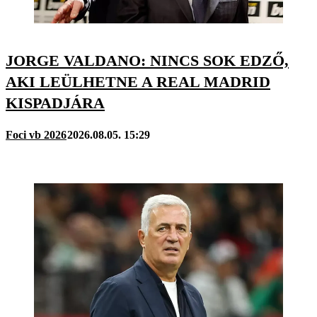
JORGE VALDANO: NINCS SOK EDZŐ,
AKI LEÜLHETNE A REAL MADRID
KISPADJÁRA
Foci vb 2026
2026.08.05. 15:29