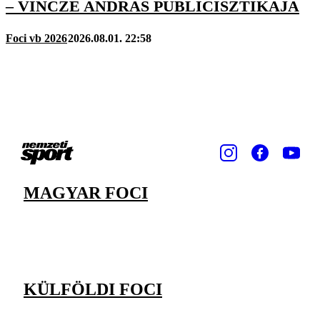
– VINCZE ANDRÁS PUBLICISZTIKÁJA
Foci vb 2026
2026.08.01. 22:58
MAGYAR FOCI
KÜLFÖLDI FOCI