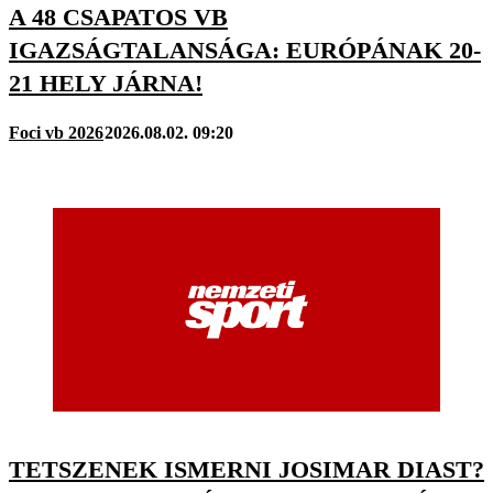
A 48 CSAPATOS VB
IGAZSÁGTALANSÁGA: EURÓPÁNAK 20-
21 HELY JÁRNA!
Foci vb 2026
2026.08.02. 09:20
TETSZENEK ISMERNI JOSIMAR DIAST?