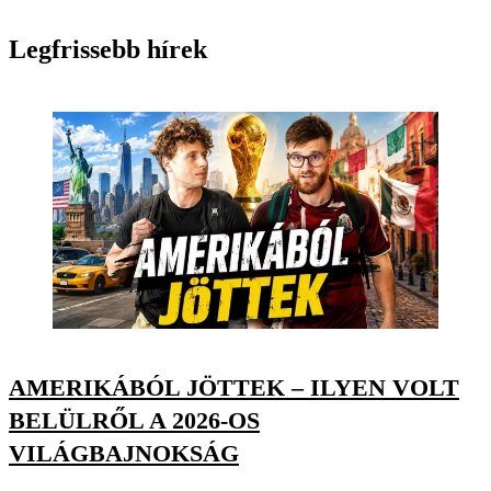
Legfrissebb hírek
AMERIKÁBÓL JÖTTEK – ILYEN VOLT
BELÜLRŐL A 2026-OS
VILÁGBAJNOKSÁG