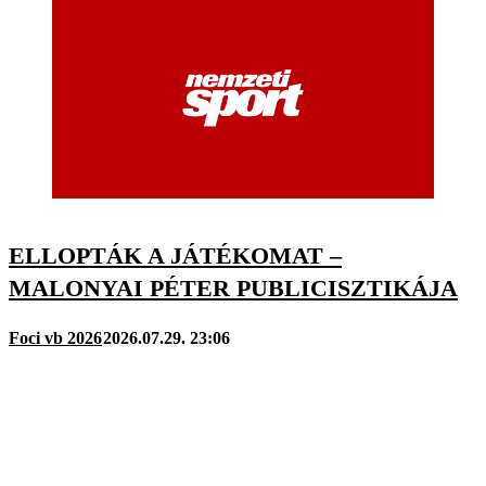
ELLOPTÁK A JÁTÉKOMAT –
MALONYAI PÉTER PUBLICISZTIKÁJA
Foci vb 2026
2026.07.29. 23:06