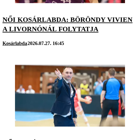
NŐI KOSÁRLABDA: BÖRÖNDY VIVIEN
A LIVORNÓNÁL FOLYTATJA
Kosárlabda
2026.07.27. 16:45