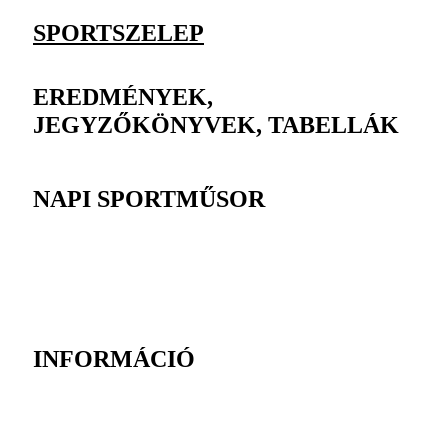
SPORTSZELEP
EREDMÉNYEK,
JEGYZŐKÖNYVEK, TABELLÁK
NAPI SPORTMŰSOR
INFORMÁCIÓ