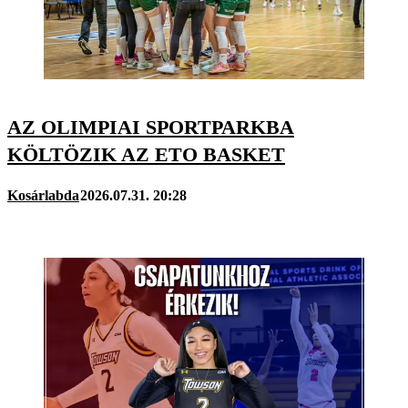
AZ OLIMPIAI SPORTPARKBA
KÖLTÖZIK AZ ETO BASKET
Kosárlabda
2026.07.31. 20:28