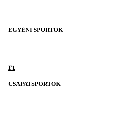
EGYÉNI SPORTOK
F1
CSAPATSPORTOK