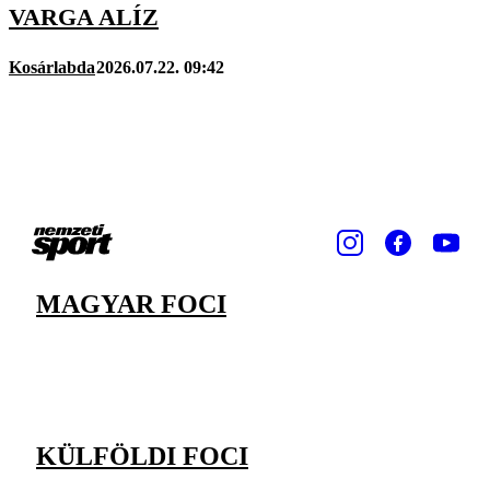
VARGA ALÍZ
Kosárlabda
2026.07.22. 09:42
MAGYAR FOCI
KÜLFÖLDI FOCI