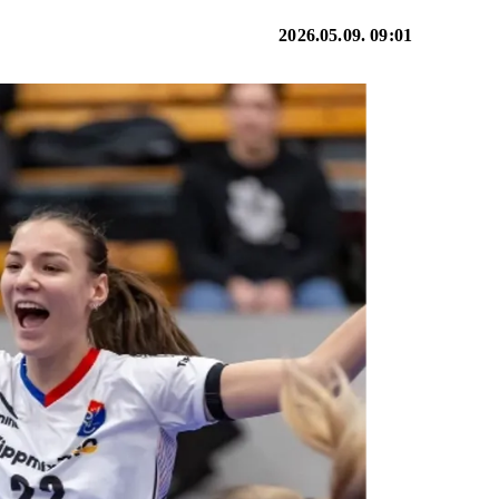
2026.05.09. 09:01