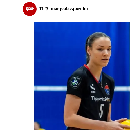
H. B. utanpotlassport.hu