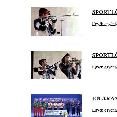
SPORTL
Egyéb egyéni
SPORTL
Egyéb egyéni
EB-ARA
Egyéb egyéni