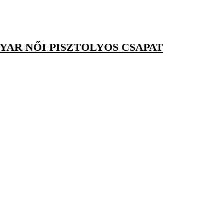
AR NŐI PISZTOLYOS CSAPAT