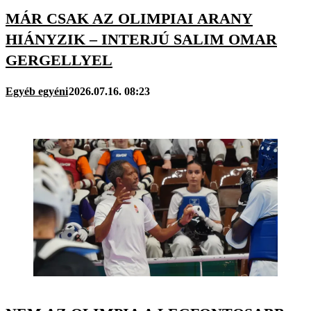
MÁR CSAK AZ OLIMPIAI ARANY
HIÁNYZIK – INTERJÚ SALIM OMAR
GERGELLYEL
Egyéb egyéni
2026.07.16. 08:23