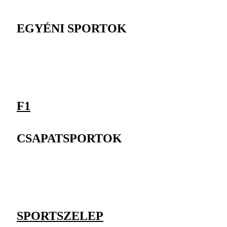
EGYÉNI SPORTOK
F1
CSAPATSPORTOK
SPORTSZELEP