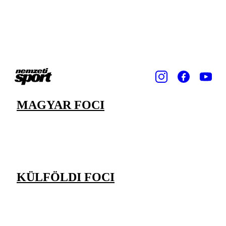
MAGYAR FOCI
KÜLFÖLDI FOCI