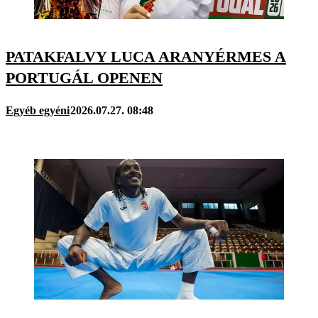
PATAKFALVY LUCA ARANYÉRMES A
PORTUGÁL OPENEN
Egyéb egyéni
2026.07.27. 08:48