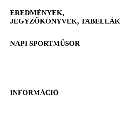
EREDMÉNYEK,
JEGYZŐKÖNYVEK, TABELLÁK
NAPI SPORTMŰSOR
INFORMÁCIÓ