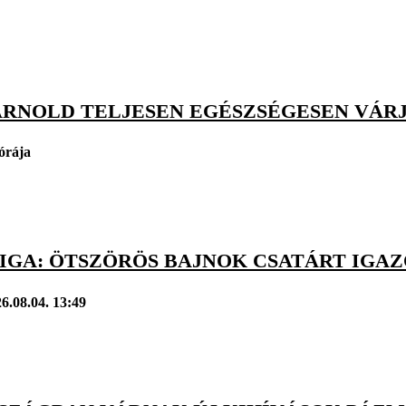
ARNOLD TELJESEN EGÉSZSÉGESEN VÁRJ
órája
IGA: ÖTSZÖRÖS BAJNOK CSATÁRT IGAZ
6.08.04. 13:49