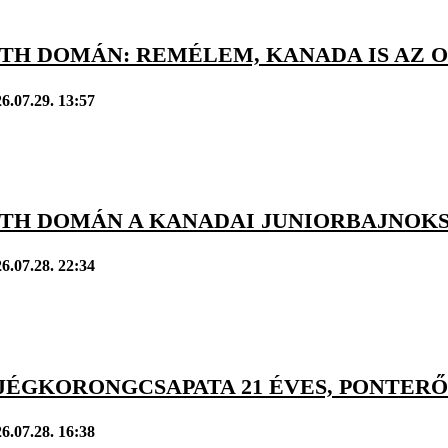
TH DOMÁN: REMÉLEM, KANADA IS AZ
6.07.29. 13:57
TH DOMÁN A KANADAI JUNIORBAJNOK
6.07.28. 22:34
JÉGKORONGCSAPATA 21 ÉVES, PONTERŐ
6.07.28. 16:38