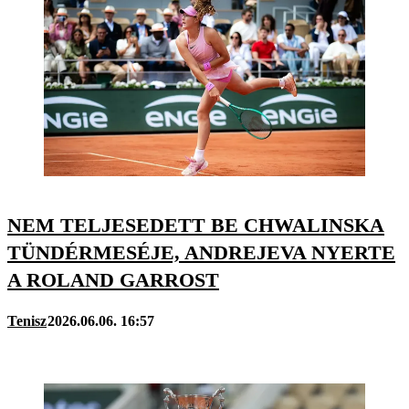
NEM TELJESEDETT BE CHWALINSKA
TÜNDÉRMESÉJE, ANDREJEVA NYERTE
A ROLAND GARROST
Tenisz
2026.06.06. 16:57