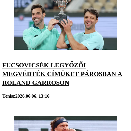
FUCSOVICSÉK LEGYŐZŐI
MEGVÉDTÉK CÍMÜKET PÁROSBAN A
ROLAND GARROSON
Tenisz
2026.06.06. 13:16