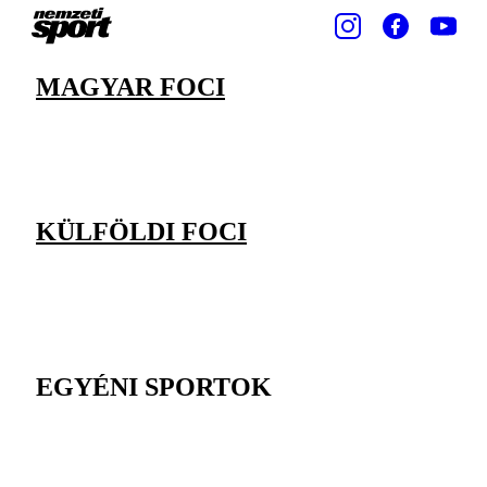
MAGYAR FOCI
KÜLFÖLDI FOCI
EGYÉNI SPORTOK