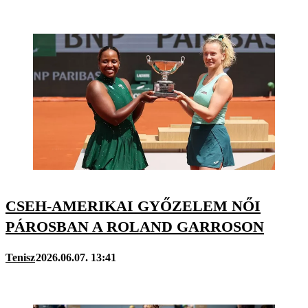
CSEH-AMERIKAI GYŐZELEM NŐI
PÁROSBAN A ROLAND GARROSON
Tenisz
2026.06.07. 13:41