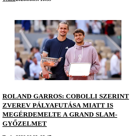
ROLAND GARROS: COBOLLI SZERINT
ZVEREV PÁLYAFUTÁSA MIATT IS
MEGÉRDEMELTE A GRAND SLAM-
GYŐZELMET