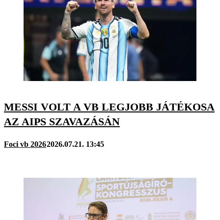
MESSI VOLT A VB LEGJOBB JÁTÉKOSA
AZ AIPS SZAVAZÁSÁN
Foci vb 2026
2026.07.21. 13:45