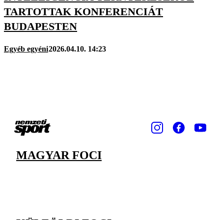
TARTOTTAK KONFERENCIÁT
BUDAPESTEN
Egyéb egyéni
2026.04.10. 14:23
MAGYAR FOCI