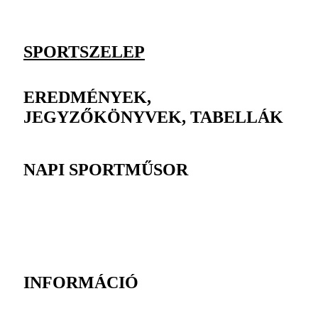
SPORTSZELEP
EREDMÉNYEK,
JEGYZŐKÖNYVEK, TABELLÁK
NAPI SPORTMŰSOR
INFORMÁCIÓ