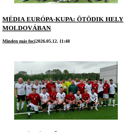
MÉDIA EURÓPA-KUPA: ÖTÖDIK HELY
MOLDOVÁBAN
Minden más foci
2026.05.12. 11:48