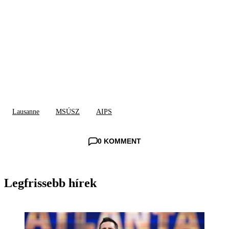
Lausanne
MSÚSZ
AIPS
0 KOMMENT
Legfrissebb hírek