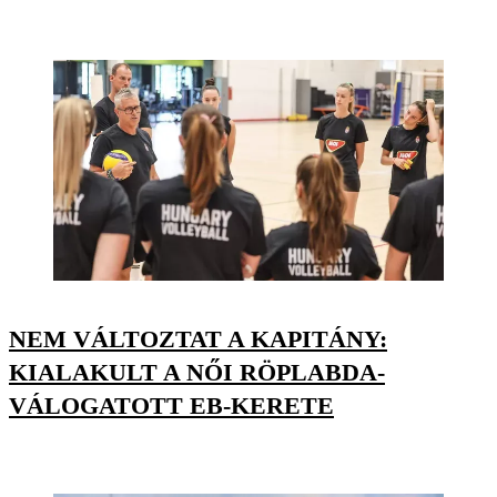
NEM VÁLTOZTAT A KAPITÁNY:
KIALAKULT A NŐI RÖPLABDA-
VÁLOGATOTT EB-KERETE