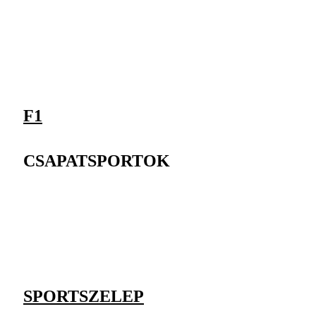
F1
CSAPATSPORTOK
SPORTSZELEP