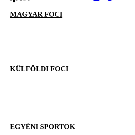
MAGYAR FOCI
KÜLFÖLDI FOCI
EGYÉNI SPORTOK