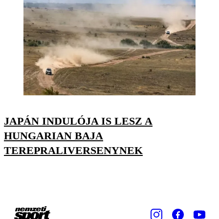
JAPÁN INDULÓJA IS LESZ A
HUNGARIAN BAJA
TEREPRALIVERSENYNEK