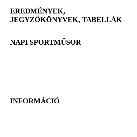
EREDMÉNYEK,
JEGYZŐKÖNYVEK, TABELLÁK
NAPI SPORTMŰSOR
INFORMÁCIÓ