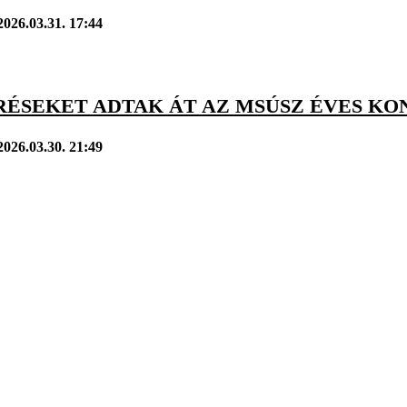
2026.03.31. 17:44
RÉSEKET ADTAK ÁT AZ MSÚSZ ÉVES K
2026.03.30. 21:49