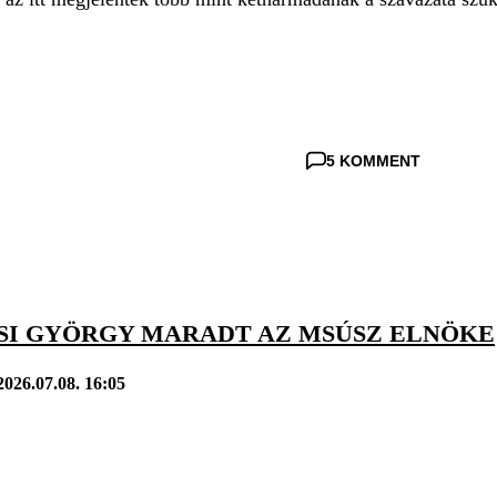
5 KOMMENT
SI GYÖRGY MARADT AZ MSÚSZ ELNÖKE
2026.07.08. 16:05