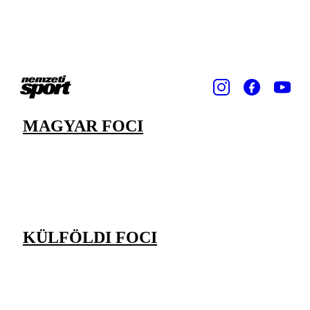
MAGYAR FOCI
KÜLFÖLDI FOCI