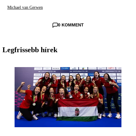
Michael van Gerwen
0 KOMMENT
Legfrissebb hírek