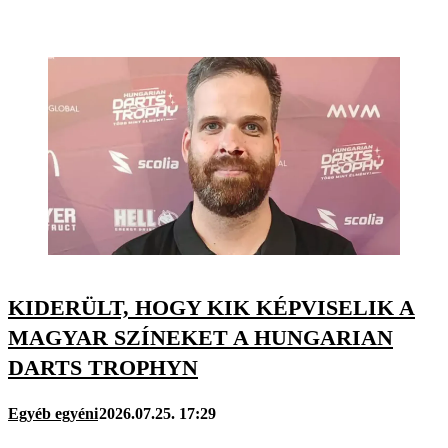
KIDERÜLT, HOGY KIK KÉPVISELIK A
MAGYAR SZÍNEKET A HUNGARIAN
DARTS TROPHYN
Egyéb egyéni
2026.07.25. 17:29