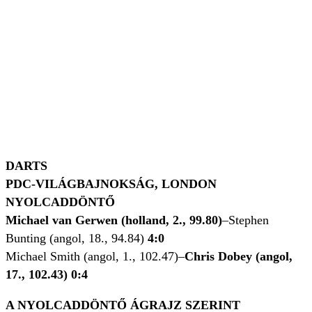
DARTS
PDC-VILÁGBAJNOKSÁG, LONDON
NYOLCADDÖNTŐ
Michael van Gerwen (holland, 2., 99.80)
–Stephen
Bunting (angol, 18., 94.84)
4:0
Michael Smith (angol, 1., 102.47)–
Chris Dobey (angol,
17., 102.43) 0:4
A NYOLCADDÖNTŐ ÁGRAJZ SZERINT