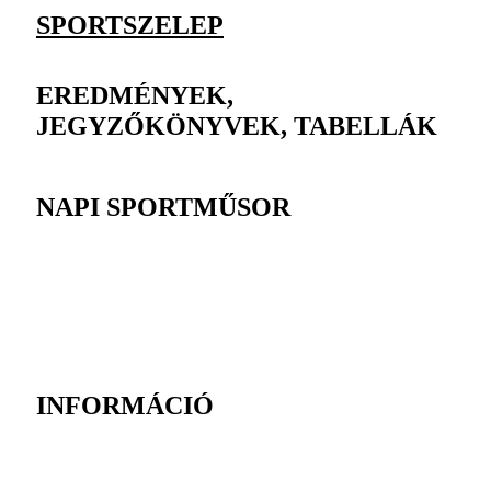
SPORTSZELEP
EREDMÉNYEK,
JEGYZŐKÖNYVEK, TABELLÁK
NAPI SPORTMŰSOR
INFORMÁCIÓ