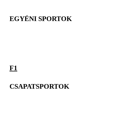
EGYÉNI SPORTOK
F1
CSAPATSPORTOK