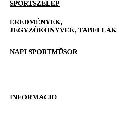
SPORTSZELEP
EREDMÉNYEK,
JEGYZŐKÖNYVEK, TABELLÁK
NAPI SPORTMŰSOR
INFORMÁCIÓ