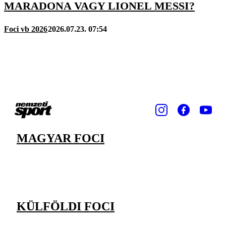
MARADONA VAGY LIONEL MESSI?
Foci vb 2026
2026.07.23. 07:54
MAGYAR FOCI
KÜLFÖLDI FOCI