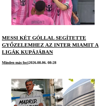
MESSI KÉT GÓLLAL SEGÍTETTE
GYŐZELEMHEZ AZ INTER MIAMIT A
LIGÁK KUPÁJÁBAN
Minden más foci
2026.08.06. 08:28