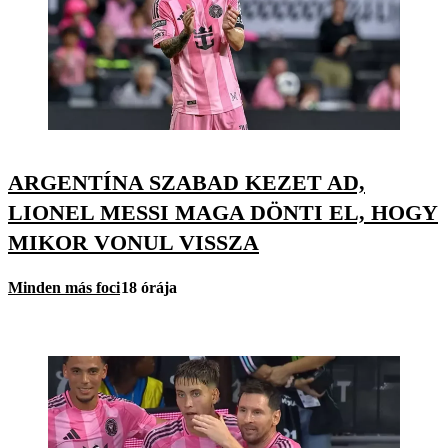
ARGENTÍNA SZABAD KEZET AD,
LIONEL MESSI MAGA DÖNTI EL, HOGY
MIKOR VONUL VISSZA
Minden más foci
18 órája