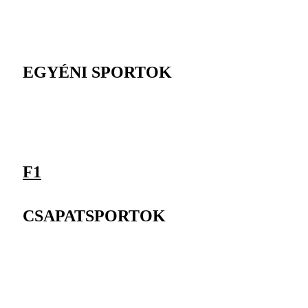
EGYÉNI SPORTOK
F1
CSAPATSPORTOK