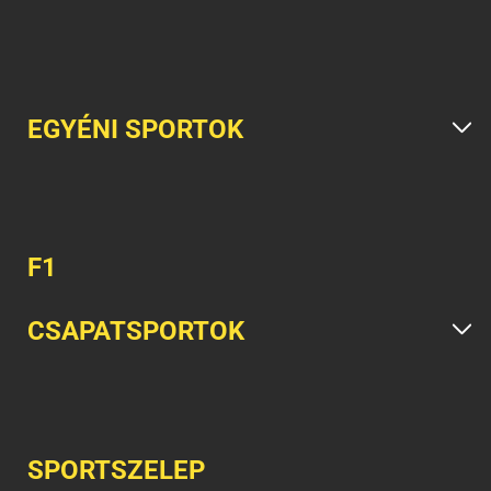
EGYÉNI SPORTOK
F1
CSAPATSPORTOK
SPORTSZELEP