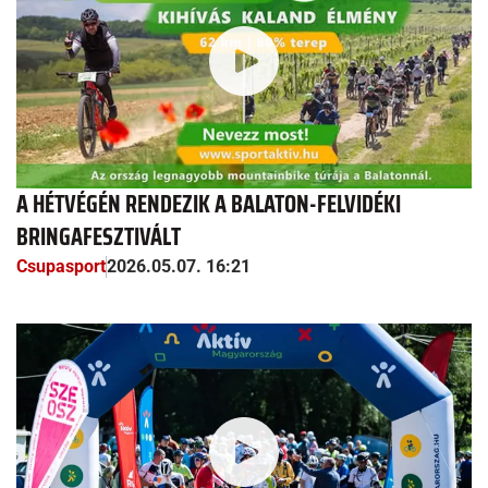
A HÉTVÉGÉN RENDEZIK A BALATON-FELVIDÉKI
BRINGAFESZTIVÁLT
Csupasport
2026.05.07. 16:21